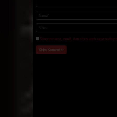
Simpan nama, email, dan situs web saya pada p