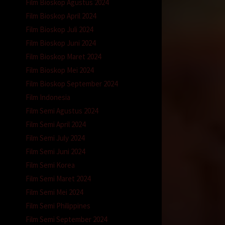
Film Bioskop Agustus 2024
Film Bioskop April 2024
Film Bioskop Juli 2024
Film Bioskop Juni 2024
Film Bioskop Maret 2024
Film Bioskop Mei 2024
Film Bioskop September 2024
Film Indonesia
Film Semi Agustus 2024
Film Semi April 2024
Film Semi July 2024
Film Semi Juni 2024
Film Semi Korea
Film Semi Maret 2024
Film Semi Mei 2024
Film Semi Philippines
Film Semi September 2024