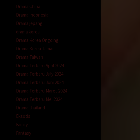
Drama China
Drama Indonesia
Drama jepang
drama korea
Drama Korea Ongoing
Drama Korea Tamat
Drama Taiwan
Drama Terbaru April 2024
Drama Terbaru July 2024
Drama Terbaru Juni 2024
Drama Terbaru Maret 2024
Drama Terbaru Mei 2024
Drama thailand
Eksotis
Family
Fantasy