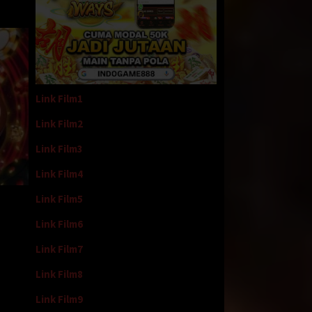
Link Film1
Link Film2
Link Film3
Link Film4
Link Film5
Link Film6
Link Film7
Link Film8
Link Film9