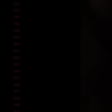
1991
1992
1993
1995
1996
1999
2000
2001
2002
2003
2004
2005
2006
2007
2008
2009
2010