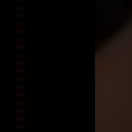
2011
2012
2013
2014
2015
2016
2017
2018
2019
2020
2021
2022
2023
2024
2025
2026