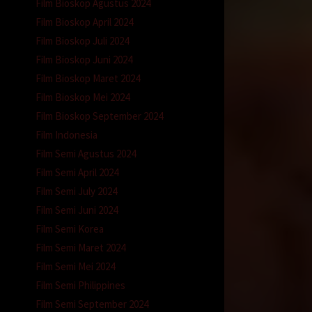
Film Bioskop Agustus 2024
Film Bioskop April 2024
Film Bioskop Juli 2024
Film Bioskop Juni 2024
Film Bioskop Maret 2024
Film Bioskop Mei 2024
Film Bioskop September 2024
Film Indonesia
Film Semi Agustus 2024
Film Semi April 2024
Film Semi July 2024
Film Semi Juni 2024
Film Semi Korea
Film Semi Maret 2024
Film Semi Mei 2024
Film Semi Philippines
Film Semi September 2024