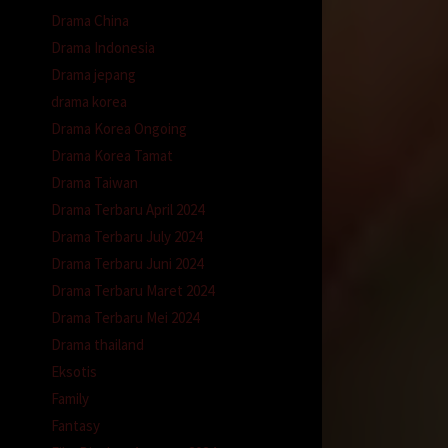
Drama China
Drama Indonesia
Drama jepang
drama korea
Drama Korea Ongoing
Drama Korea Tamat
Drama Taiwan
Drama Terbaru April 2024
Drama Terbaru July 2024
Drama Terbaru Juni 2024
Drama Terbaru Maret 2024
Drama Terbaru Mei 2024
Drama thailand
Eksotis
Family
Fantasy