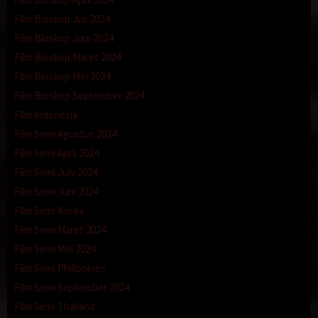
Film Bioskop Juli 2024
Film Bioskop Juni 2024
Film Bioskop Maret 2024
Film Bioskop Mei 2024
Film Bioskop September 2024
Film Indonesia
Film Semi Agustus 2024
Film Semi April 2024
Film Semi July 2024
Film Semi Juni 2024
Film Semi Korea
Film Semi Maret 2024
Film Semi Mei 2024
Film Semi Philippines
Film Semi September 2024
Film Semi Thailand