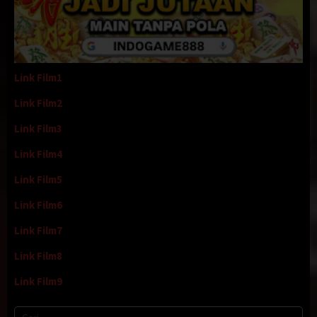
Link Film1
Link Film2
Link Film3
Link Film4
Link Film5
Link Film6
Link Film7
Link Film8
Link Film9
Cari