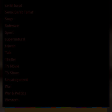
serial barat
Serial Barat Tamat
Soap
Software
Sport
supernatural
taiwan
Talk
Thriller
TV Movie
TV Show
Uncategorized
War
War & Politics
Western