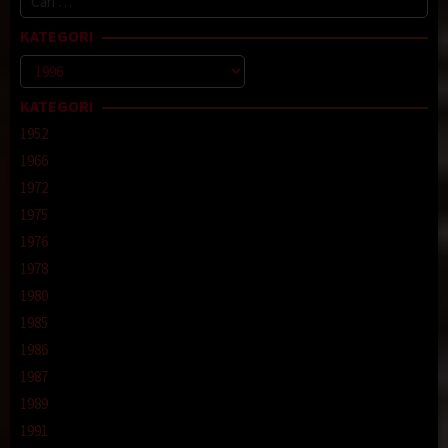
untuk:
KATEGORI
Kategori
KATEGORI
1952
1966
1972
1975
1976
1978
1980
1985
1986
1987
1989
1991