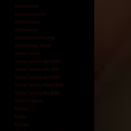
Drama China
Drama Indonesia
Drama jepang
drama korea
Drama Korea Ongoing
Drama Korea Tamat
Drama Taiwan
Drama Terbaru April 2024
Drama Terbaru July 2024
Drama Terbaru Juni 2024
Drama Terbaru Maret 2024
Drama Terbaru Mei 2024
Drama thailand
Eksotis
Family
Fantasy