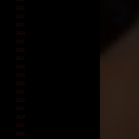
2011
2012
2013
2014
2015
2016
2017
2018
2019
2020
2021
2022
2023
2024
2025
2026