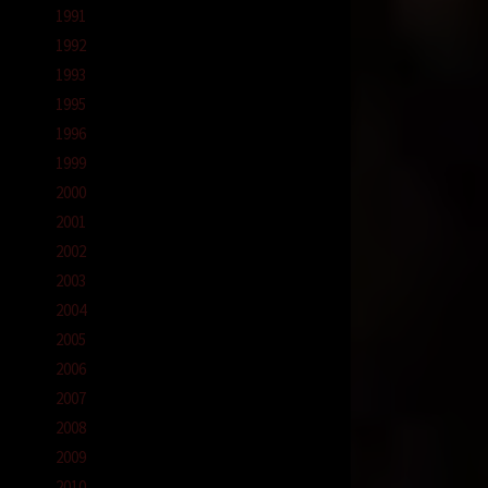
1991
1992
1993
1995
1996
1999
2000
2001
2002
2003
2004
2005
2006
2007
2008
2009
2010