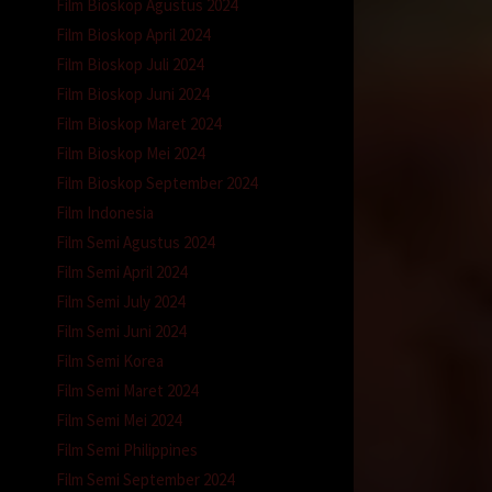
Film Bioskop Agustus 2024
Film Bioskop April 2024
Film Bioskop Juli 2024
Film Bioskop Juni 2024
Film Bioskop Maret 2024
Film Bioskop Mei 2024
Film Bioskop September 2024
Film Indonesia
Film Semi Agustus 2024
Film Semi April 2024
Film Semi July 2024
Film Semi Juni 2024
Film Semi Korea
Film Semi Maret 2024
Film Semi Mei 2024
Film Semi Philippines
Film Semi September 2024