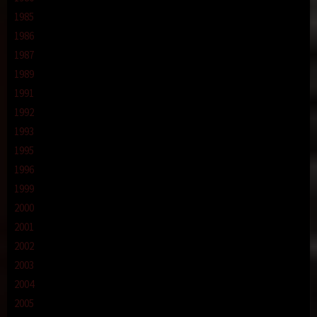
1985
1986
1987
1989
1991
1992
1993
1995
1996
1999
2000
2001
2002
2003
2004
2005