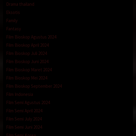
Drama thailand
Eksotis
Family
Fantasy
Film Bioskop Agustus 2024
Film Bioskop April 2024
Film Bioskop Juli 2024
Film Bioskop Juni 2024
Film Bioskop Maret 2024
Film Bioskop Mei 2024
Film Bioskop September 2024
Film Indonesia
Film Semi Agustus 2024
Film Semi April 2024
Film Semi July 2024
Film Semi Juni 2024
Film Semi Korea