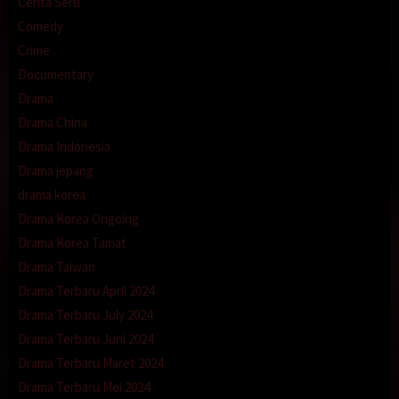
Cerita Seru
Comedy
Crime
Documentary
Drama
Drama China
Drama Indonesia
Drama jepang
drama korea
Drama Korea Ongoing
Drama Korea Tamat
Drama Taiwan
Drama Terbaru April 2024
Drama Terbaru July 2024
Drama Terbaru Juni 2024
Drama Terbaru Maret 2024
Drama Terbaru Mei 2024