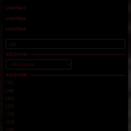
Link Film7
Link Film8
Link Film9
Cari
untuk:
KATEGORI
Kategori
KATEGORI
1952
1966
1972
1975
1976
1978
1980