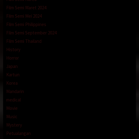
Film Semi Maret 2024
Film Semi Mei 2024
Film Semi Philippines
Film Semi September 2024
Film Semi Thailand
History
Horror
Japan
Kartun
Korea
Mandarin
medical
Movie
Music
Mystery
Petualangan