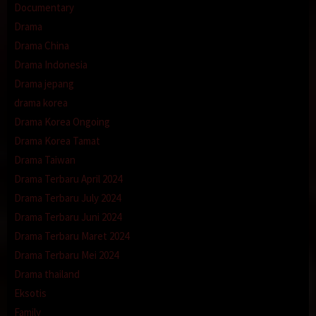
Documentary
Drama
Drama China
Drama Indonesia
Drama jepang
drama korea
Drama Korea Ongoing
Drama Korea Tamat
Drama Taiwan
Drama Terbaru April 2024
Drama Terbaru July 2024
Drama Terbaru Juni 2024
Drama Terbaru Maret 2024
Drama Terbaru Mei 2024
Drama thailand
Eksotis
Family