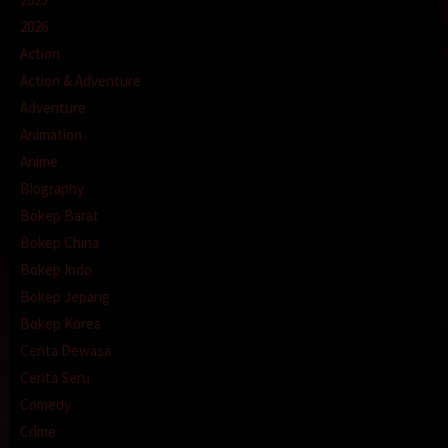
2026
Action
Action & Adventure
Adventure
Animation
Anime
Biography
Bokep Barat
Bokep China
Bokep Indo
Bokep Jepang
Bokep Korea
Cerita Dewasa
Cerita Seru
Comedy
Crime