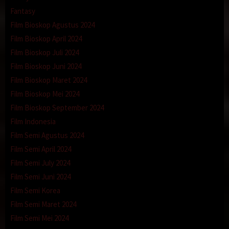
Fantasy
Film Bioskop Agustus 2024
Film Bioskop April 2024
Film Bioskop Juli 2024
Film Bioskop Juni 2024
Film Bioskop Maret 2024
Film Bioskop Mei 2024
Film Bioskop September 2024
Film Indonesia
Film Semi Agustus 2024
Film Semi April 2024
Film Semi July 2024
Film Semi Juni 2024
Film Semi Korea
Film Semi Maret 2024
Film Semi Mei 2024