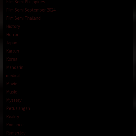
Film Semi Philippines
Film Semi September 2024
Film Semi Thailand
History
Horror
Japan
Kartun
Korea
Mandarin
medical
Movie
Music
Mystery
Petualangan
Reality
Romance
RumahJav