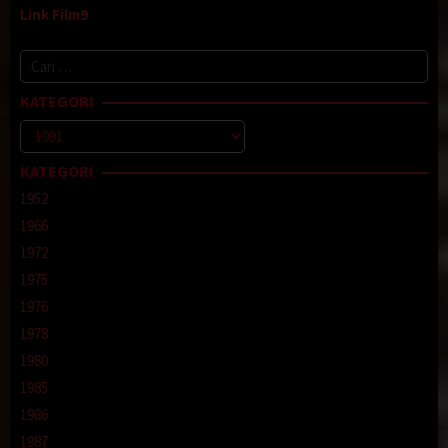
Link Film9
Cari
untuk:
KATEGORI
Kategori
KATEGORI
1952
1966
1972
1975
1976
1978
1980
1985
1986
1987