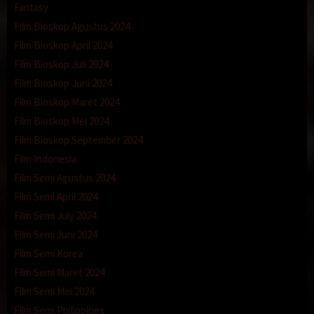
Fantasy
Film Bioskop Agustus 2024
Film Bioskop April 2024
Film Bioskop Juli 2024
Film Bioskop Juni 2024
Film Bioskop Maret 2024
Film Bioskop Mei 2024
Film Bioskop September 2024
Film Indonesia
Film Semi Agustus 2024
Film Semi April 2024
Film Semi July 2024
Film Semi Juni 2024
Film Semi Korea
Film Semi Maret 2024
Film Semi Mei 2024
Film Semi Philippines