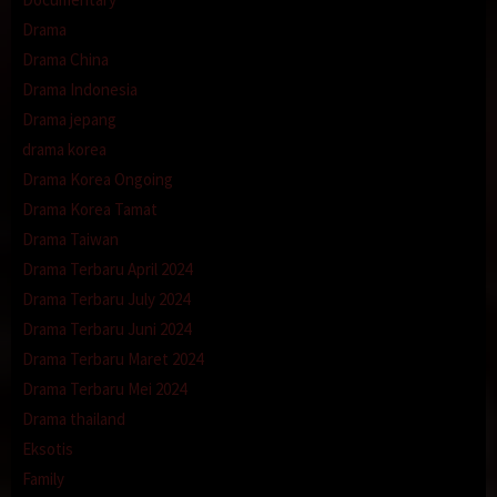
Drama
Drama China
Drama Indonesia
Drama jepang
drama korea
Drama Korea Ongoing
Drama Korea Tamat
Drama Taiwan
Drama Terbaru April 2024
Drama Terbaru July 2024
Drama Terbaru Juni 2024
Drama Terbaru Maret 2024
Drama Terbaru Mei 2024
Drama thailand
Eksotis
Family