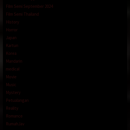
Film Semi September 2024
Film Semi Thailand
History
Horror
Japan
Kartun
Korea
Mandarin
medical
Movie
Music
Mystery
Petualangan
Reality
Romance
RumahJav