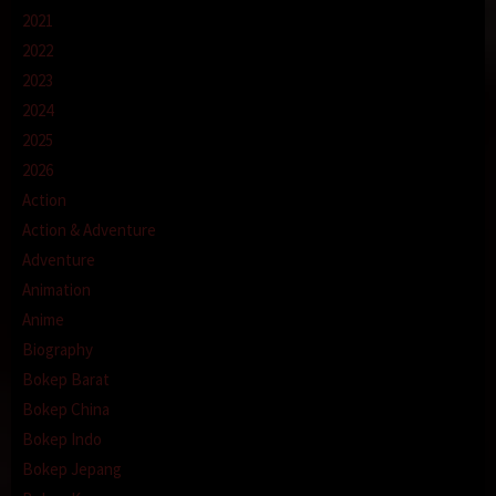
2021
2022
2023
2024
2025
2026
Action
Action & Adventure
Adventure
Animation
Anime
Biography
Bokep Barat
Bokep China
Bokep Indo
Bokep Jepang