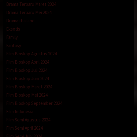
Drama Terbaru Maret 2024
Drama Terbaru Mei 2024
Drama thailand
Eksotis
Family
Fantasy
Film Bioskop Agustus 2024
Film Bioskop April 2024
Film Bioskop Juli 2024
Film Bioskop Juni 2024
Film Bioskop Maret 2024
Film Bioskop Mei 2024
Film Bioskop September 2024
Film Indonesia
Film Semi Agustus 2024
Film Semi April 2024
Film Semi July 2024