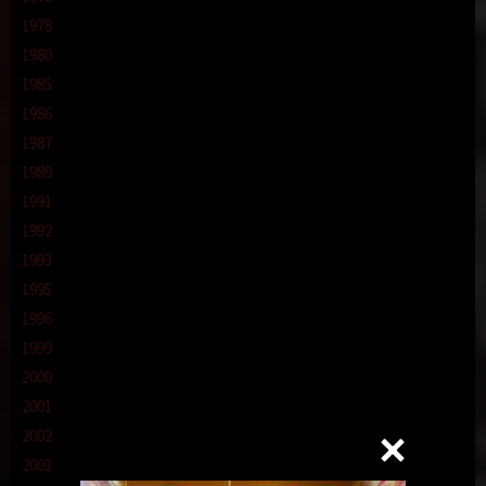
1978
1980
1985
1986
1987
1989
1991
1992
1993
1995
1996
1999
2000
2001
2002
2003