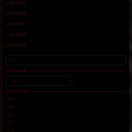
Link Film5
Link Film6
Link Film7
Link Film8
Link Film9
Cari
untuk:
KATEGORI
Kategori
KATEGORI
1952
1966
1972
1975
1976