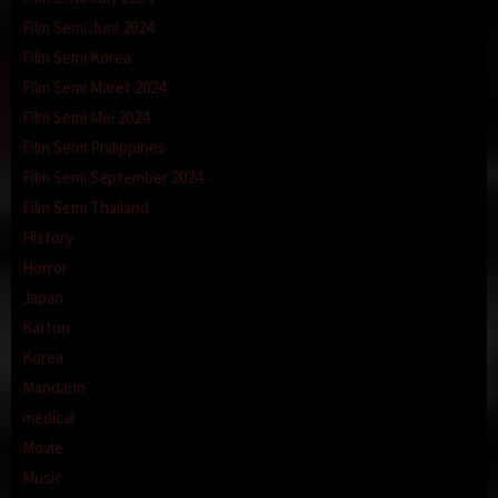
Film Semi Juni 2024
Film Semi Korea
Film Semi Maret 2024
Film Semi Mei 2024
Film Semi Philippines
Film Semi September 2024
Film Semi Thailand
History
Horror
Japan
Kartun
Korea
Mandarin
medical
Movie
Music