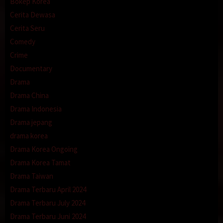
Bokep Korea
Cerita Dewasa
Cerita Seru
Comedy
Crime
Documentary
Drama
Drama China
Drama Indonesia
Drama jepang
drama korea
Drama Korea Ongoing
Drama Korea Tamat
Drama Taiwan
Drama Terbaru April 2024
Drama Terbaru July 2024
Drama Terbaru Juni 2024