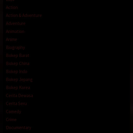
Action
Action & Adventure
Adventure
Animation
Anime
Biography
Bokep Barat
Bokep China
Bokep Indo
Bokep Jepang
Bokep Korea
Cerita Dewasa
Cerita Seru
Comedy
Crime
Documentary