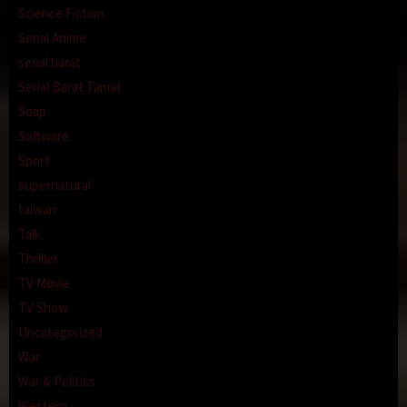
Science Fiction
Serial Anime
serial barat
Serial Barat Tamat
Soap
Software
Sport
supernatural
taiwan
Talk
Thriller
TV Movie
TV Show
Uncategorized
War
War & Politics
Western