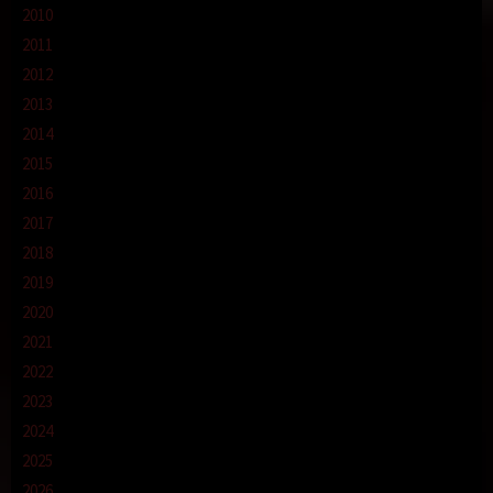
2010
2011
2012
2013
2014
2015
2016
2017
2018
2019
2020
2021
2022
2023
2024
2025
2026