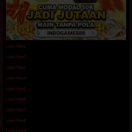
Link Film1
Link Film2
Link Film3
Link Film4
Link Film5
Link Film6
Link Film7
Link Film8
Link Film9