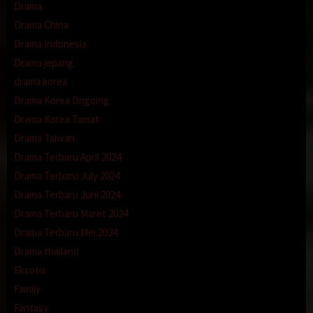
Drama
Drama China
Drama Indonesia
Drama jepang
drama korea
Drama Korea Ongoing
Drama Korea Tamat
Drama Taiwan
Drama Terbaru April 2024
Drama Terbaru July 2024
Drama Terbaru Juni 2024
Drama Terbaru Maret 2024
Drama Terbaru Mei 2024
Drama thailand
Eksotis
Family
Fantasy