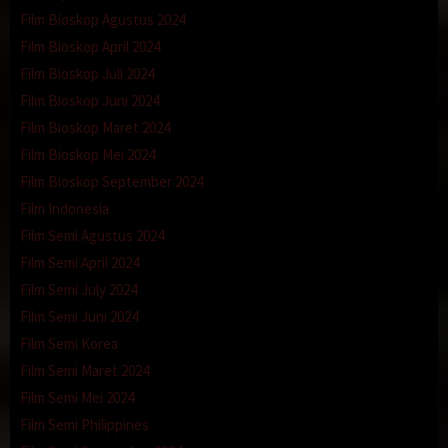
Film Bioskop Agustus 2024
Film Bioskop April 2024
Film Bioskop Juli 2024
Film Bioskop Juni 2024
Film Bioskop Maret 2024
Film Bioskop Mei 2024
Film Bioskop September 2024
Film Indonesia
Film Semi Agustus 2024
Film Semi April 2024
Film Semi July 2024
Film Semi Juni 2024
Film Semi Korea
Film Semi Maret 2024
Film Semi Mei 2024
Film Semi Philippines