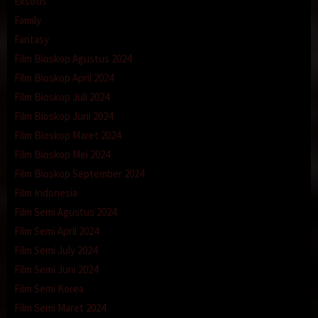
Eksotis
Family
Fantasy
Film Bioskop Agustus 2024
Film Bioskop April 2024
Film Bioskop Juli 2024
Film Bioskop Juni 2024
Film Bioskop Maret 2024
Film Bioskop Mei 2024
Film Bioskop September 2024
Film Indonesia
Film Semi Agustus 2024
Film Semi April 2024
Film Semi July 2024
Film Semi Juni 2024
Film Semi Korea
Film Semi Maret 2024