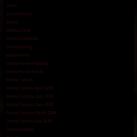
Crime
Documentary
Drama
Drama China
Drama Indonesia
Drama jepang
drama korea
Drama Korea Ongoing
Drama Korea Tamat
Drama Taiwan
Drama Terbaru April 2024
Drama Terbaru July 2024
Drama Terbaru Juni 2024
Drama Terbaru Maret 2024
Drama Terbaru Mei 2024
Drama thailand