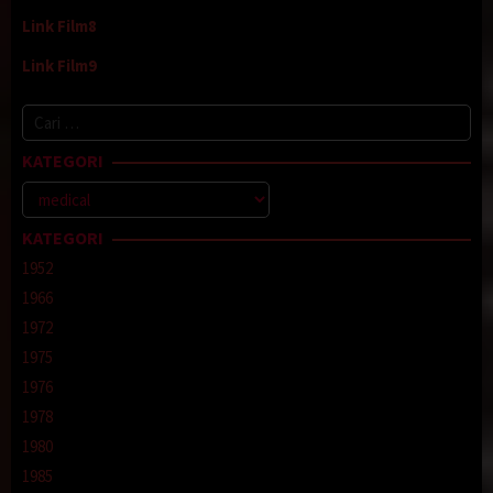
Link Film8
Link Film9
Cari
untuk:
KATEGORI
Kategori
KATEGORI
1952
1966
1972
1975
1976
1978
1980
1985