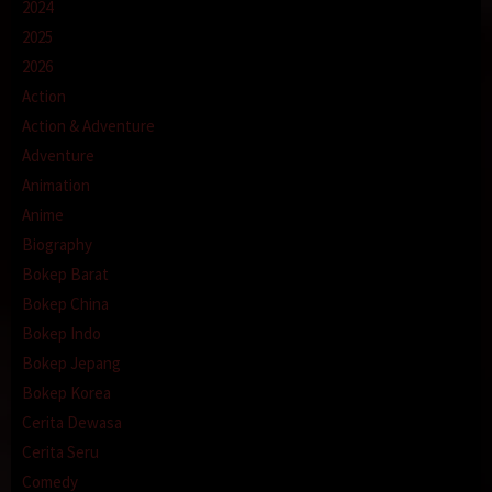
2024
2025
2026
Action
Action & Adventure
Adventure
Animation
Anime
Biography
Bokep Barat
Bokep China
Bokep Indo
Bokep Jepang
Bokep Korea
Cerita Dewasa
Cerita Seru
Comedy