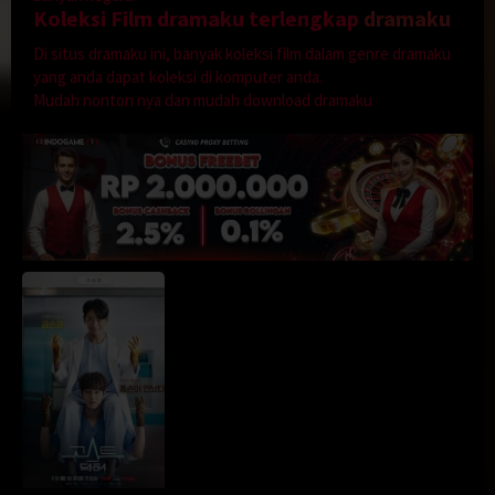
Koleksi Film dramaku terlengkap
dramaku
Di situs dramaku ini, banyak koleksi film dalam genre dramaku
yang anda dapat koleksi di komputer anda.
Mudah nonton nya dan mudah download dramaku