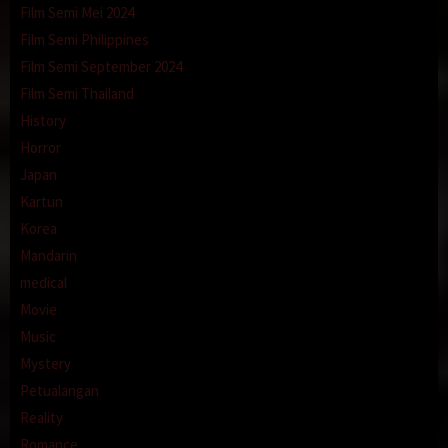
Film Semi Mei 2024
Film Semi Philippines
Film Semi September 2024
Film Semi Thailand
History
Horror
Japan
Kartun
Korea
Mandarin
medical
Movie
Music
Mystery
Petualangan
Reality
Romance