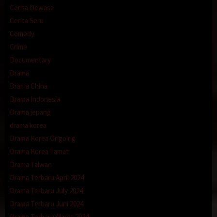
Cerita Dewasa
Cerita Seru
Comedy
Crime
Documentary
Drama
Drama China
Drama Indonesia
Drama jepang
drama korea
Drama Korea Ongoing
Drama Korea Tamat
Drama Taiwan
Drama Terbaru April 2024
Drama Terbaru July 2024
Drama Terbaru Juni 2024
Drama Terbaru Maret 2024