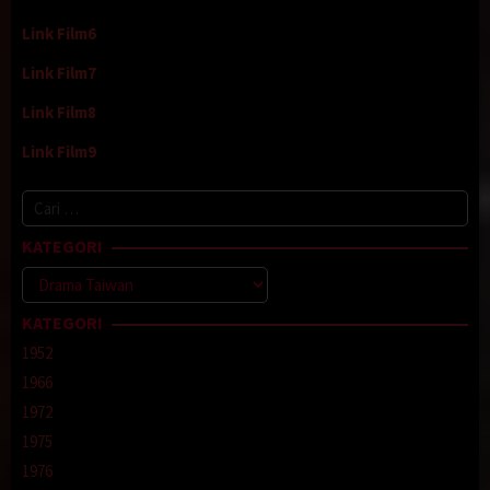
Link Film6
Link Film7
Link Film8
Link Film9
Cari
untuk:
KATEGORI
Kategori
KATEGORI
1952
1966
1972
1975
1976