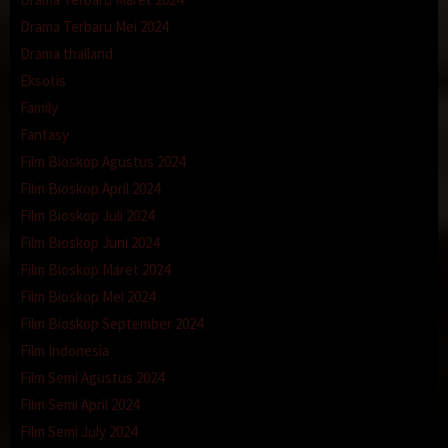
Drama Terbaru Mei 2024
Drama thailand
Eksotis
Family
Fantasy
Film Bioskop Agustus 2024
Film Bioskop April 2024
Film Bioskop Juli 2024
Film Bioskop Juni 2024
Film Bioskop Maret 2024
Film Bioskop Mei 2024
Film Bioskop September 2024
Film Indonesia
Film Semi Agustus 2024
Film Semi April 2024
Film Semi July 2024