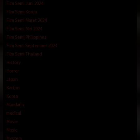
Film Semi Juni 2024
Film Semi Korea
Film Semi Maret 2024
Film Semi Mei 2024
Film Semi Philippines
Film Semi September 2024
Film Semi Thailand
History
Horror
Japan
Kartun
Korea
Mandarin
medical
Movie
Music
Mystery