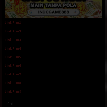
Link Film1
Link Film2
Link Film3
Link Film4
Link Film5
Link Film6
Link Film7
Link Film8
Link Film9
Cari