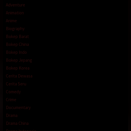
Adventure
Animation
Anime
Biography
Bokep Barat
Bokep China
Bokep Indo
Bokep Jepang
Bokep Korea
Cerita Dewasa
Cerita Seru
Comedy
Crime
Documentary
Drama
Drama China