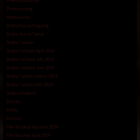
Drama Indonesia
Drama jepang
drama korea
Drama Korea Ongoing
Drama Korea Tamat
Drama Taiwan
Drama Terbaru April 2024
Drama Terbaru July 2024
Drama Terbaru Juni 2024
Drama Terbaru Maret 2024
Drama Terbaru Mei 2024
Drama thailand
Eksotis
Family
Fantasy
Film Bioskop Agustus 2024
Film Bioskop April 2024