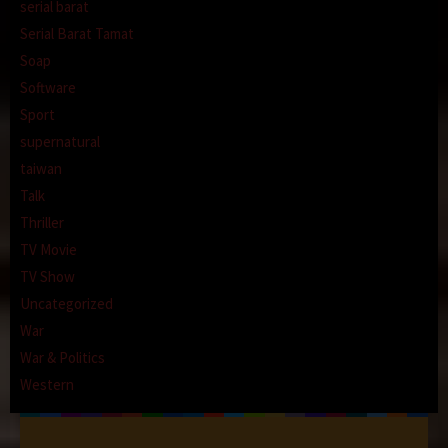
serial barat
Serial Barat Tamat
Soap
Software
Sport
supernatural
taiwan
Talk
Thriller
TV Movie
TV Show
Uncategorized
War
War & Politics
Western