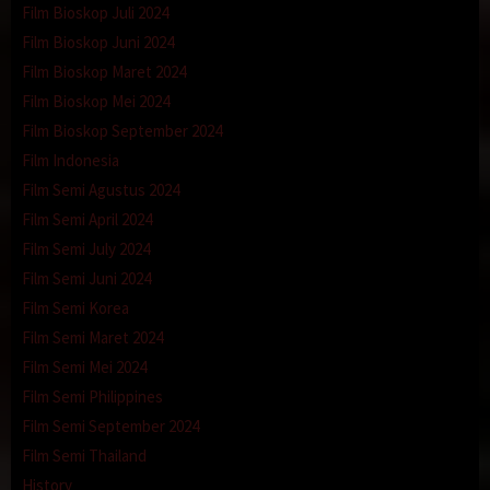
Film Bioskop Juli 2024
Film Bioskop Juni 2024
Film Bioskop Maret 2024
Film Bioskop Mei 2024
Film Bioskop September 2024
Film Indonesia
Film Semi Agustus 2024
Film Semi April 2024
Film Semi July 2024
Film Semi Juni 2024
Film Semi Korea
Film Semi Maret 2024
Film Semi Mei 2024
Film Semi Philippines
Film Semi September 2024
Film Semi Thailand
History