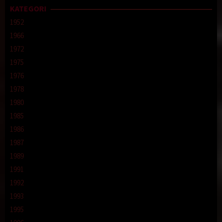
KATEGORI
1952
1966
1972
1975
1976
1978
1980
1985
1986
1987
1989
1991
1992
1993
1995