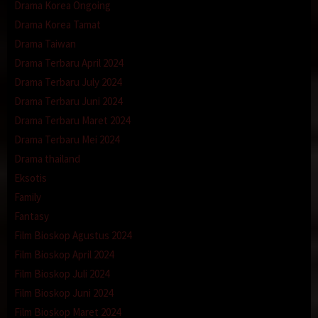
Drama Korea Ongoing
Drama Korea Tamat
Drama Taiwan
Drama Terbaru April 2024
Drama Terbaru July 2024
Drama Terbaru Juni 2024
Drama Terbaru Maret 2024
Drama Terbaru Mei 2024
Drama thailand
Eksotis
Family
Fantasy
Film Bioskop Agustus 2024
Film Bioskop April 2024
Film Bioskop Juli 2024
Film Bioskop Juni 2024
Film Bioskop Maret 2024