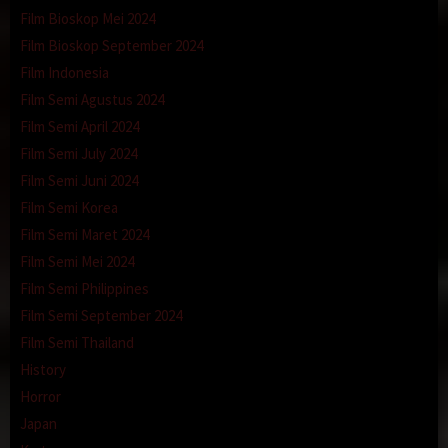
Film Bioskop Mei 2024
Film Bioskop September 2024
Film Indonesia
Film Semi Agustus 2024
Film Semi April 2024
Film Semi July 2024
Film Semi Juni 2024
Film Semi Korea
Film Semi Maret 2024
Film Semi Mei 2024
Film Semi Philippines
Film Semi September 2024
Film Semi Thailand
History
Horror
Japan