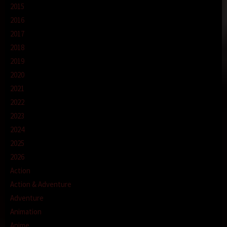
2015
2016
2017
2018
2019
2020
2021
2022
2023
2024
2025
2026
Action
Action & Adventure
Adventure
Animation
Anime