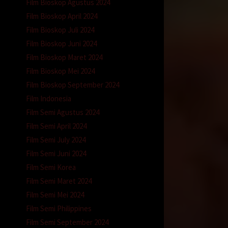
ku
Film Bioskop Agustus 2024
Film Bioskop April 2024
Film Bioskop Juli 2024
Film Bioskop Juni 2024
Film Bioskop Maret 2024
erarti
Film Bioskop Mei 2024
1.00
Film Bioskop September 2024
Film Indonesia
Film Semi Agustus 2024
nku
Film Semi April 2024
enyum
Film Semi July 2024
Film Semi Juni 2024
Film Semi Korea
Film Semi Maret 2024
Film Semi Mei 2024
Film Semi Philippines
Film Semi September 2024