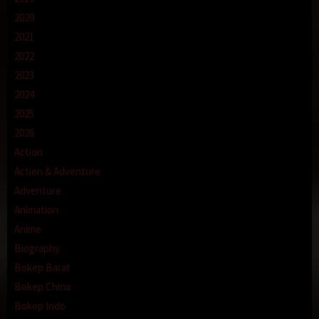
2020
2021
2022
2023
2024
2025
2026
Action
Action & Adventure
Adventure
Animation
Anime
Biography
Bokep Barat
Bokep China
Bokep Indo