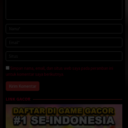
Simpan nama, email, dan situs web saya pada peramban ini
untuk komentar saya berikutnya.
LINK GACOR