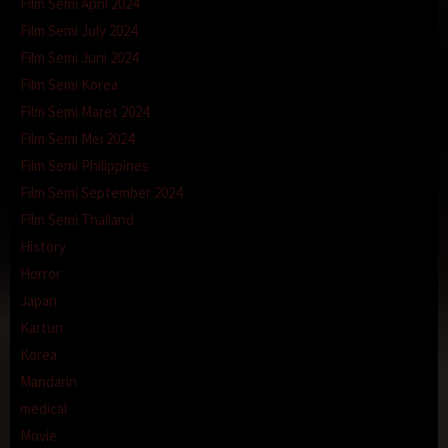
Film Semi April 2024
Film Semi July 2024
Film Semi Juni 2024
Film Semi Korea
Film Semi Maret 2024
Film Semi Mei 2024
Film Semi Philippines
Film Semi September 2024
Film Semi Thailand
History
Horror
Japan
Kartun
Korea
Mandarin
medical
Movie