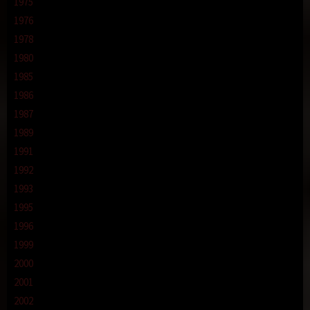
1975
1976
1978
1980
1985
1986
1987
1989
1991
1992
1993
1995
1996
1999
2000
2001
2002