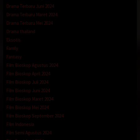
Drama Terbaru Juni 2024
Drama Terbaru Maret 2024
Drama Terbaru Mei 2024
Drama thailand
Eksotis
Family
Fantasy
Film Bioskop Agustus 2024
Film Bioskop April 2024
Film Bioskop Juli 2024
Film Bioskop Juni 2024
Film Bioskop Maret 2024
Film Bioskop Mei 2024
Film Bioskop September 2024
Film Indonesia
Film Semi Agustus 2024