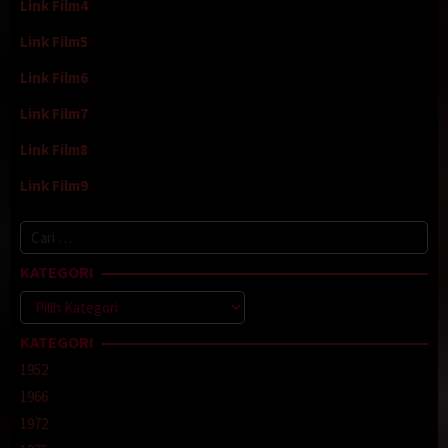
Link Film4
Link Film5
Link Film6
Link Film7
Link Film8
Link Film9
Cari
untuk:
KATEGORI
Kategori
KATEGORI
1952
1966
1972