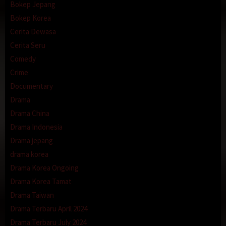
Bokep Jepang
Bokep Korea
Cerita Dewasa
Cerita Seru
Comedy
Crime
Documentary
Drama
Drama China
Drama Indonesia
Drama jepang
drama korea
Drama Korea Ongoing
Drama Korea Tamat
Drama Taiwan
Drama Terbaru April 2024
Drama Terbaru July 2024