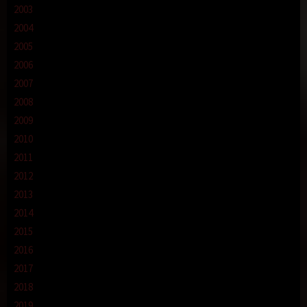
2003
2004
2005
2006
2007
2008
2009
2010
2011
2012
2013
2014
2015
2016
2017
2018
2019