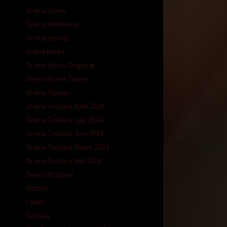
Drama China
Drama Indonesia
Drama jepang
drama korea
Drama Korea Ongoing
Drama Korea Tamat
Drama Taiwan
Drama Terbaru April 2024
Drama Terbaru July 2024
Drama Terbaru Juni 2024
Drama Terbaru Maret 2024
Drama Terbaru Mei 2024
Drama thailand
Eksotis
Family
Fantasy