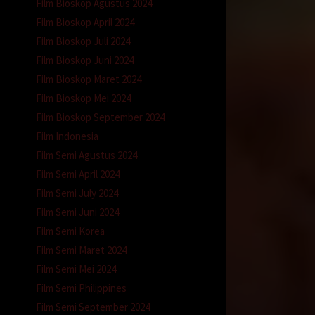
Film Bioskop Agustus 2024
Film Bioskop April 2024
Film Bioskop Juli 2024
Film Bioskop Juni 2024
Film Bioskop Maret 2024
Film Bioskop Mei 2024
Film Bioskop September 2024
Film Indonesia
Film Semi Agustus 2024
Film Semi April 2024
Film Semi July 2024
Film Semi Juni 2024
Film Semi Korea
Film Semi Maret 2024
Film Semi Mei 2024
Film Semi Philippines
Film Semi September 2024