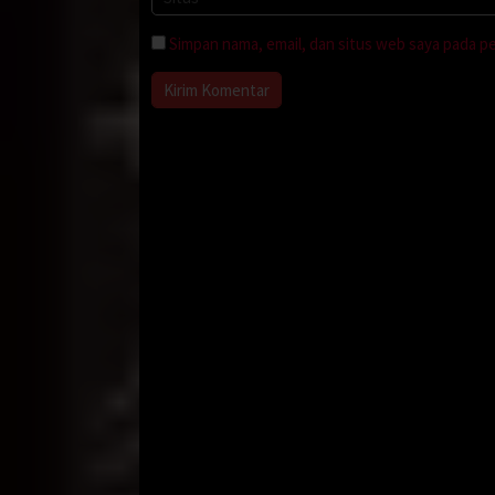
Simpan nama, email, dan situs web saya pada p