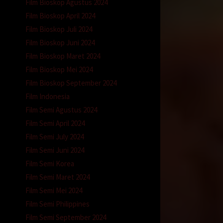
Film Bioskop Agustus 2024
Film Bioskop April 2024
Film Bioskop Juli 2024
a
Film Bioskop Juni 2024
lus.
Film Bioskop Maret 2024
Film Bioskop Mei 2024
Film Bioskop September 2024
Film Indonesia
Film Semi Agustus 2024
Film Semi April 2024
Film Semi July 2024
Film Semi Juni 2024
Film Semi Korea
Film Semi Maret 2024
ahku.
Film Semi Mei 2024
Film Semi Philippines
Film Semi September 2024