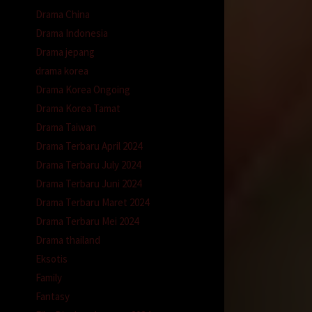
Drama China
Drama Indonesia
Drama jepang
drama korea
Drama Korea Ongoing
Drama Korea Tamat
Drama Taiwan
Drama Terbaru April 2024
Drama Terbaru July 2024
Drama Terbaru Juni 2024
Drama Terbaru Maret 2024
Drama Terbaru Mei 2024
Drama thailand
Eksotis
Family
genit.
Fantasy