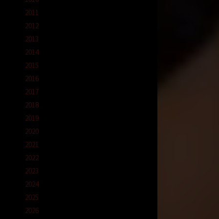
2011
2012
2013
2014
2015
2016
2017
ikir,
2018
2019
2020
2021
2022
2023
2024
2025
ng
2026