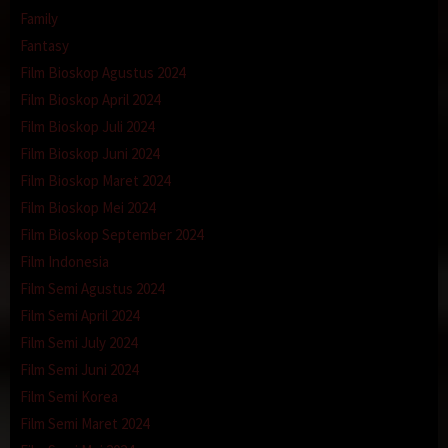
Family
Fantasy
Film Bioskop Agustus 2024
Film Bioskop April 2024
Film Bioskop Juli 2024
Film Bioskop Juni 2024
Film Bioskop Maret 2024
Film Bioskop Mei 2024
Film Bioskop September 2024
Film Indonesia
Film Semi Agustus 2024
Film Semi April 2024
Film Semi July 2024
Film Semi Juni 2024
Film Semi Korea
Film Semi Maret 2024