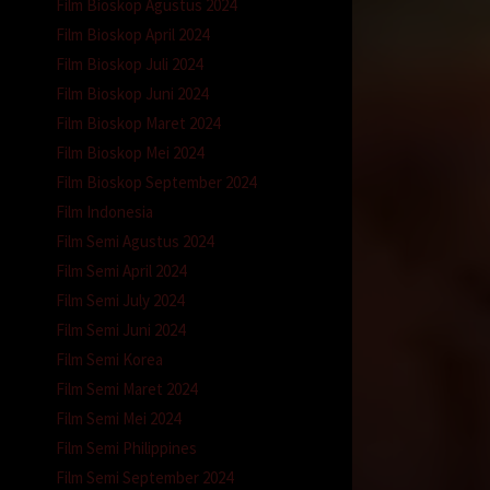
Film Bioskop Agustus 2024
Film Bioskop April 2024
Film Bioskop Juli 2024
Film Bioskop Juni 2024
Film Bioskop Maret 2024
Film Bioskop Mei 2024
Film Bioskop September 2024
ruan.
Film Indonesia
Film Semi Agustus 2024
Film Semi April 2024
Film Semi July 2024
Film Semi Juni 2024
Film Semi Korea
i ini 2
Film Semi Maret 2024
Film Semi Mei 2024
Film Semi Philippines
Film Semi September 2024