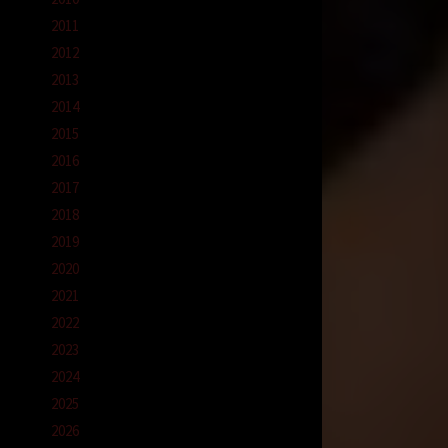
2011
2012
2013
in
2014
2015
2016
2017
2018
2019
a
2020
besar
2021
2022
.. aku
2023
2024
2025
2026