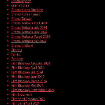
Drama jepang
drama korea
Drama Korea Ongoing
Drama Korea Tamat
Drama Taiwan
Drama Terbaru April 2024
Drama Terbaru July 2024
Drama Terbaru Juni 2024
Drama Terbaru Maret 2024
Drama Terbaru Mei 2024
Drama thailand
Eksotis
Family
Fantasy
Film Bioskop Agustus 2024
Film Bioskop April 2024
Film Bioskop Juli 2024
Film Bioskop Juni 2024
Film Bioskop Maret 2024
Film Bioskop Mei 2024
Film Bioskop September 2024
Film Indonesia
Film Semi Agustus 2024
Film Semi April 2024