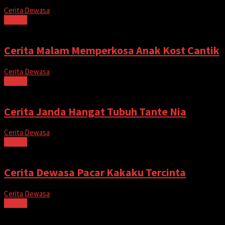
Cerita Dewasa
Tonton
Cerita Malam Memperkosa Anak Kost Cantik
Cerita Dewasa
Tonton
Cerita Janda Hangat Tubuh Tante Nia
Cerita Dewasa
Tonton
Cerita Dewasa Pacar Kakaku Tercinta
Cerita Dewasa
Tonton