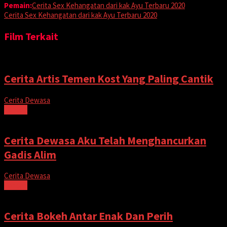
Pemain:
Cerita Sex Kehangatan dari kak Ayu Terbaru 2020
Cerita Sex Kehangatan dari kak Ayu Terbaru 2020
Film Terkait
Cerita Artis Temen Kost Yang Paling Cantik
Cerita Dewasa
Tonton
Cerita Dewasa Aku Telah Menghancurkan
Gadis Alim
Cerita Dewasa
Tonton
Cerita Bokeh Antar Enak Dan Perih