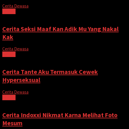
Cerita Dewasa
Tonton
Cerita Seksi Maaf Kan Adik Mu Yang Nakal
Kak
Cerita Dewasa
Tonton
Cerita Tante Aku Termasuk Cewek
Hyperseksual
Cerita Dewasa
Tonton
Cerita Indoxxi Nikmat Karna Melihat Foto
Mesum