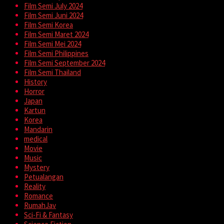
Film Semi July 2024
Film Semi Juni 2024
Film Semi Korea
Film Semi Maret 2024
Film Semi Mei 2024
Film Semi Philippines
Film Semi September 2024
Film Semi Thailand
History
Horror
Japan
Kartun
Korea
Mandarin
medical
Movie
Music
Mystery
Petualangan
Reality
Romance
RumahJav
Sci-Fi & Fantasy