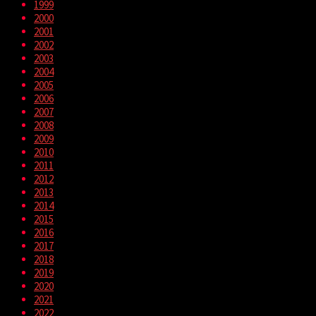
1999
2000
2001
2002
2003
2004
2005
2006
2007
2008
2009
2010
2011
2012
2013
2014
2015
2016
2017
2018
2019
2020
2021
2022