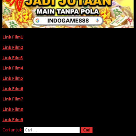
Link Film1
Link Film2
Link Film3
Link Film4
Link Film5
Link Film6
Link Film7
Link Film8
Link Film9
Cari untuk: