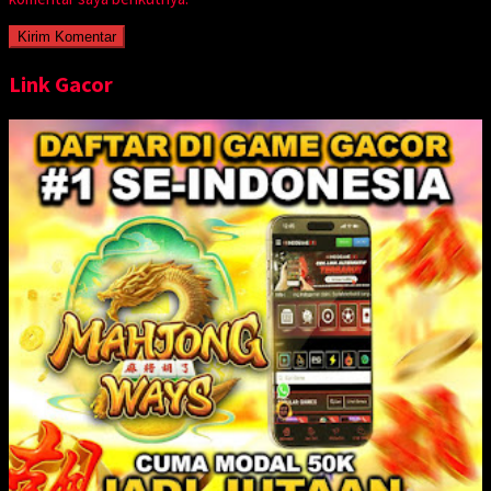
Link Gacor