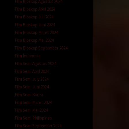
Film Bioskop Agustus 2024
Film Bioskop April 2024
Film Bioskop Juli 2024
ama
Film Bioskop Juni 2024
Film Bioskop Maret 2024
mi, aku
Film Bioskop Mei 2024
at
Film Bioskop September 2024
Film Indonesia
oknya,
Film Semi Agustus 2024
Film Semi April 2024
rambut
Film Semi July 2024
Film Semi Juni 2024
Film Semi Korea
Film Semi Maret 2024
 mata
Film Semi Mei 2024
ya,
Film Semi Philippines
emudian
Film Semi September 2024