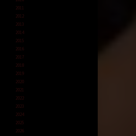
2011
dian
2012
2013
2014
saya.
2015
2016
2017
2018
2019
ya
2020
2021
2022
!”
2023
2024
2025
ng
2026