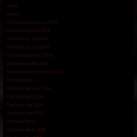
Family
Fantasy
Film Bioskop Agustus 2024
Film Bioskop April 2024
Film Bioskop Juli 2024
Film Bioskop Juni 2024
Film Bioskop Maret 2024
Film Bioskop Mei 2024
Film Bioskop September 2024
Film Indonesia
Film Semi Agustus 2024
Film Semi April 2024
Film Semi July 2024
Film Semi Juni 2024
Film Semi Korea
Film Semi Maret 2024