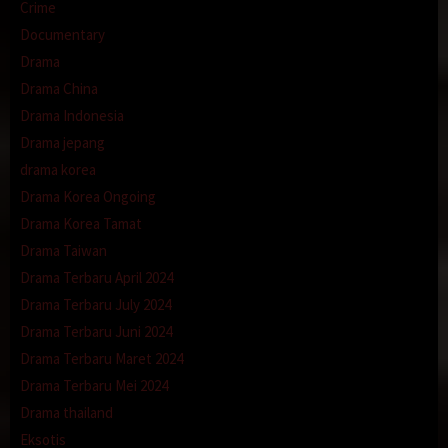
Crime
Documentary
Drama
Drama China
Drama Indonesia
Drama jepang
drama korea
Drama Korea Ongoing
Drama Korea Tamat
Drama Taiwan
Drama Terbaru April 2024
Drama Terbaru July 2024
Drama Terbaru Juni 2024
Drama Terbaru Maret 2024
Drama Terbaru Mei 2024
Drama thailand
Eksotis