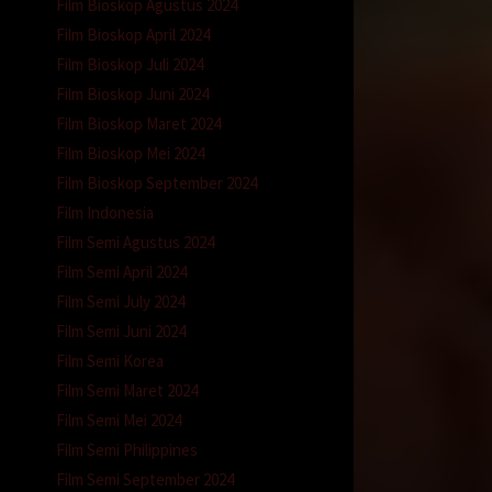
ah.
Film Bioskop Agustus 2024
-benar
Film Bioskop April 2024
Film Bioskop Juli 2024
Film Bioskop Juni 2024
Film Bioskop Maret 2024
Film Bioskop Mei 2024
Film Bioskop September 2024
Film Indonesia
hnya
Film Semi Agustus 2024
Film Semi April 2024
Film Semi July 2024
Film Semi Juni 2024
Film Semi Korea
Film Semi Maret 2024
ngan
Film Semi Mei 2024
mu,
Film Semi Philippines
Film Semi September 2024