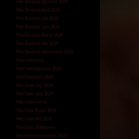
Film Bioskop Agustus 2024
Film Bioskop April 2024
 mata,
Film Bioskop Juli 2024
Film Bioskop Juni 2024
Film Bioskop Maret 2024
k mau
Film Bioskop Mei 2024
ulnya
Film Bioskop September 2024
mudian
Film Indonesia
segala
Film Semi Agustus 2024
Film Semi April 2024
Film Semi July 2024
Film Semi Juni 2024
 kaya
Film Semi Korea
Film Semi Maret 2024
Film Semi Mei 2024
s
Film Semi Philippines
buka
Film Semi September 2024
l.