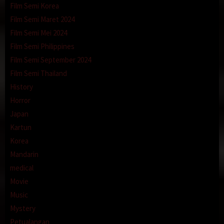
Film Semi Korea
Film Semi Maret 2024
Film Semi Mei 2024
Film Semi Philippines
Film Semi September 2024
Film Semi Thailand
History
Horror
Japan
Kartun
Korea
Mandarin
medical
Movie
Music
Mystery
Petualangan