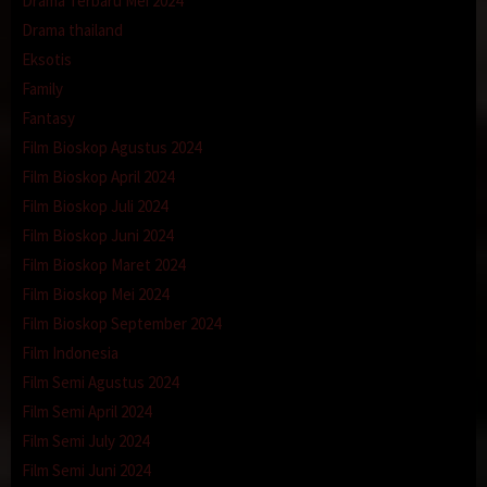
Drama Terbaru Mei 2024
Drama thailand
Eksotis
Family
Fantasy
Film Bioskop Agustus 2024
Film Bioskop April 2024
Film Bioskop Juli 2024
Film Bioskop Juni 2024
Film Bioskop Maret 2024
Film Bioskop Mei 2024
Film Bioskop September 2024
Film Indonesia
Film Semi Agustus 2024
Film Semi April 2024
Film Semi July 2024
Film Semi Juni 2024