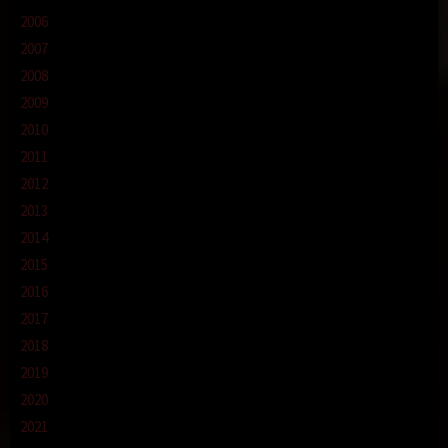
2006
2007
2008
2009
2010
2011
2012
2013
2014
2015
2016
2017
2018
2019
2020
2021