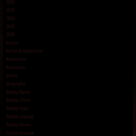
2022
2023
2024
2025
2026
Action
Action & Adventure
Adventure
Animation
Anime
Biography
Bokep Barat
Bokep China
Bokep Indo
Bokep Jepang
Bokep Korea
Cerita Dewasa