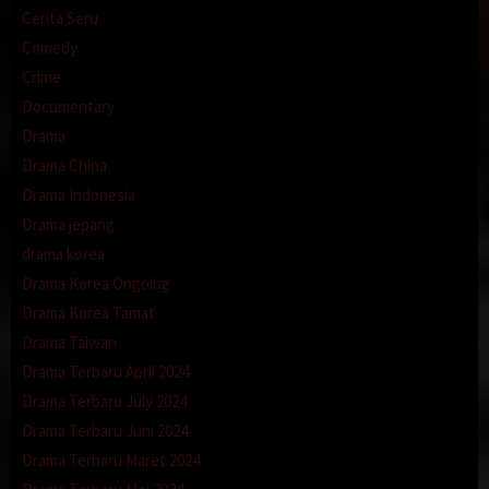
Cerita Seru
Comedy
Crime
Documentary
Drama
Drama China
Drama Indonesia
Drama jepang
drama korea
Drama Korea Ongoing
Drama Korea Tamat
Drama Taiwan
Drama Terbaru April 2024
Drama Terbaru July 2024
Drama Terbaru Juni 2024
Drama Terbaru Maret 2024