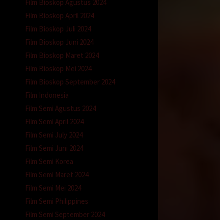
Film Bioskop Agustus 2024
epala
Film Bioskop April 2024
Film Bioskop Juli 2024
Film Bioskop Juni 2024
 malah
ra
Film Bioskop Maret 2024
gal.
Film Bioskop Mei 2024
becek
Film Bioskop September 2024
Film Indonesia
Film Semi Agustus 2024
Film Semi April 2024
Film Semi July 2024
, lalu
Film Semi Juni 2024
hat
Film Semi Korea
pun
 Pak
Film Semi Maret 2024
Film Semi Mei 2024
Film Semi Philippines
 Dan
Film Semi September 2024