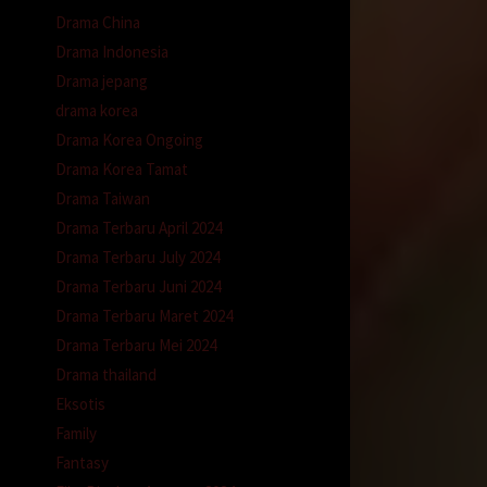
Drama China
Drama Indonesia
Drama jepang
drama korea
Drama Korea Ongoing
Drama Korea Tamat
Drama Taiwan
Drama Terbaru April 2024
Drama Terbaru July 2024
Drama Terbaru Juni 2024
Drama Terbaru Maret 2024
Drama Terbaru Mei 2024
Drama thailand
Eksotis
Family
Fantasy