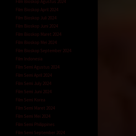
Film Bioskop Agustus 2024
Film Bioskop April 2024
Film Bioskop Juli 2024
Film Bioskop Juni 2024
Film Bioskop Maret 2024
Film Bioskop Mei 2024
Film Bioskop September 2024
Film Indonesia
Film Semi Agustus 2024
Film Semi April 2024
Film Semi July 2024
Film Semi Juni 2024
Film Semi Korea
Film Semi Maret 2024
Film Semi Mei 2024
Film Semi Philippines
Film Semi September 2024