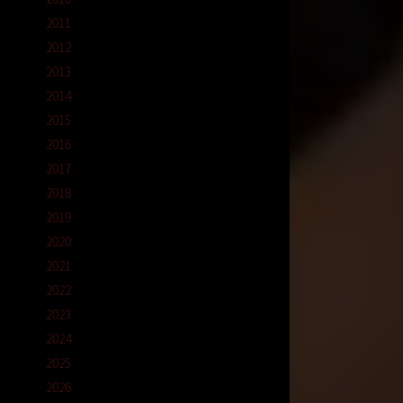
2011
2012
2013
2014
2015
ada
2016
2017
2018
2019
2020
2021
2022
2023
2024
n
2025
2026