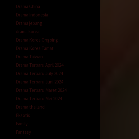
Drama China
Drama Indonesia
Drama jepang
drama korea
Drama Korea Ongoing
Drama Korea Tamat
Drama Taiwan
Drama Terbaru April 2024
Drama Terbaru July 2024
 dan
Drama Terbaru Juni 2024
Drama Terbaru Maret 2024
Drama Terbaru Mei 2024
Drama thailand
iran
Eksotis
Family
Fantasy