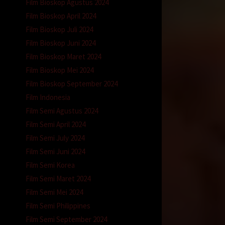
Film Bioskop Agustus 2024
Film Bioskop April 2024
Film Bioskop Juli 2024
Film Bioskop Juni 2024
Film Bioskop Maret 2024
Film Bioskop Mei 2024
Film Bioskop September 2024
Film Indonesia
Film Semi Agustus 2024
Film Semi April 2024
Film Semi July 2024
Film Semi Juni 2024
Film Semi Korea
Film Semi Maret 2024
Film Semi Mei 2024
Film Semi Philippines
Film Semi September 2024