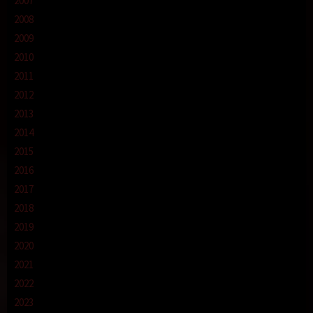
2007
2008
2009
2010
2011
2012
2013
2014
2015
2016
2017
2018
2019
2020
2021
2022
2023