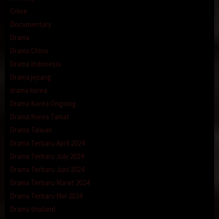
Crime
Documentary
Drama
Drama China
Drama Indonesia
Drama jepang
drama korea
Drama Korea Ongoing
Drama Korea Tamat
Drama Taiwan
Drama Terbaru April 2024
Drama Terbaru July 2024
Drama Terbaru Juni 2024
Drama Terbaru Maret 2024
Drama Terbaru Mei 2024
Drama thailand