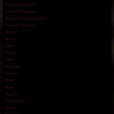
Film Semi Mei 2024
Film Semi Philippines
Film Semi September 2024
Film Semi Thailand
History
Horror
Japan
Kartun
Korea
Mandarin
medical
Movie
Music
Mystery
Petualangan
Reality