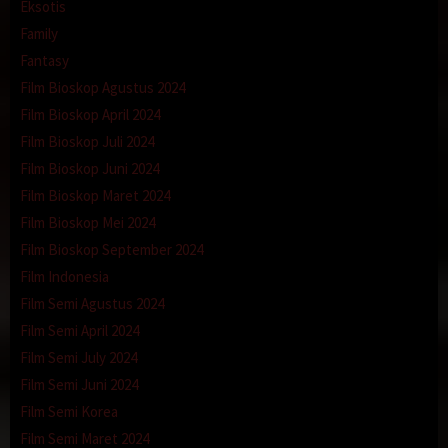
Eksotis
Family
Fantasy
Film Bioskop Agustus 2024
Film Bioskop April 2024
Film Bioskop Juli 2024
Film Bioskop Juni 2024
Film Bioskop Maret 2024
Film Bioskop Mei 2024
Film Bioskop September 2024
Film Indonesia
Film Semi Agustus 2024
Film Semi April 2024
Film Semi July 2024
Film Semi Juni 2024
Film Semi Korea
Film Semi Maret 2024