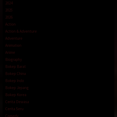
2024
2025
2026
Action
Action & Adventure
Adventure
Animation
Anime
Biography
Bokep Barat
Bokep China
Bokep Indo
Bokep Jepang
Bokep Korea
Cerita Dewasa
Cerita Seru
Comedy