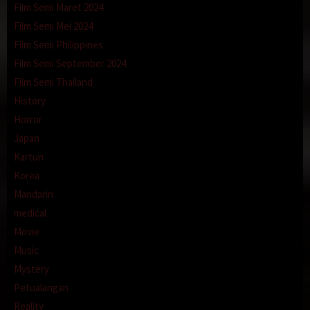
Film Semi Maret 2024
Film Semi Mei 2024
Film Semi Philippines
Film Semi September 2024
Film Semi Thailand
History
Horror
Japan
Kartun
Korea
Mandarin
medical
Movie
Music
Mystery
Petualangan
Reality