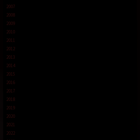
2007
2008
2009
2010
2011
2012
2013
2014
2015
2016
2017
2018
2019
2020
2021
2022