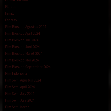
Eksotis
Family
Fantasy
Film Bioskop Agustus 2024
Film Bioskop April 2024
Film Bioskop Juli 2024
Film Bioskop Juni 2024
Film Bioskop Maret 2024
Film Bioskop Mei 2024
Film Bioskop September 2024
Film Indonesia
Film Semi Agustus 2024
Film Semi April 2024
Film Semi July 2024
Film Semi Juni 2024
Film Semi Korea