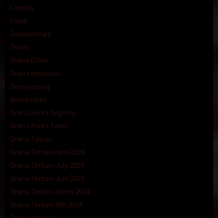
Comedy
Crime
Documentary
Drama
Drama China
Drama Indonesia
Drama jepang
drama korea
Drama Korea Ongoing
Drama Korea Tamat
Drama Taiwan
Drama Terbaru April 2024
Drama Terbaru July 2024
Drama Terbaru Juni 2024
Drama Terbaru Maret 2024
Drama Terbaru Mei 2024
Drama thailand