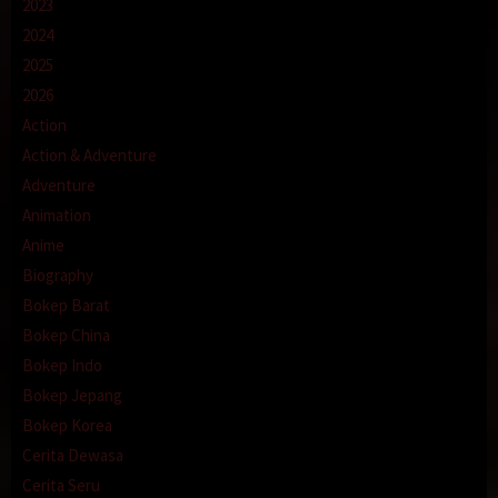
2023
2024
2025
2026
Action
Action & Adventure
Adventure
Animation
Anime
Biography
Bokep Barat
Bokep China
Bokep Indo
Bokep Jepang
Bokep Korea
Cerita Dewasa
Cerita Seru